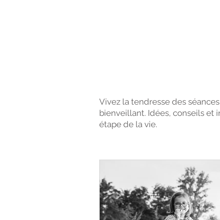
Familles & E
Vivez la tendresse des séances
bienveillant. Idées, conseils et
étape de la vie.