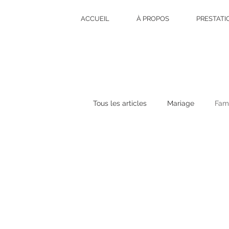
ACCUEIL
À PROPOS
PRESTATI
Tous les articles
Mariage
Fami