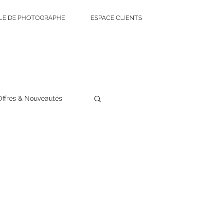
LE DE PHOTOGRAPHE
ESPACE CLIENTS
Offres & Nouveautés