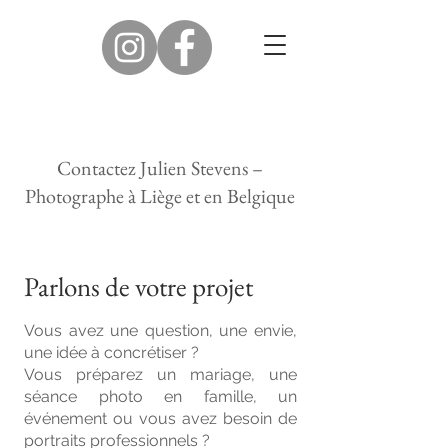
Contactez Julien Stevens –
Photographe à Liège et en Belgique
Parlons de votre projet
Vous avez une question, une envie,
une idée à concrétiser ?
Vous préparez un mariage, une
séance photo en famille, un
événement ou vous avez besoin de
portraits professionnels ?