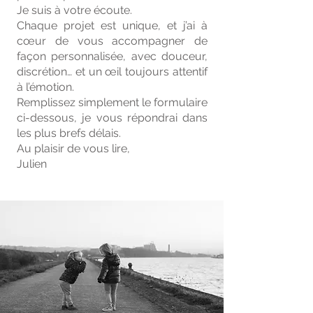
Je suis à votre écoute.
Chaque projet est unique, et j’ai à
cœur de vous accompagner de
façon personnalisée, avec douceur,
discrétion… et un œil toujours attentif
à l’émotion.
Remplissez simplement le formulaire
ci-dessous, je vous répondrai dans
les plus brefs délais.
Au plaisir de vous lire,
Julien