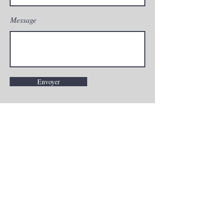
Message
Envoyer
Facebook
Instagram