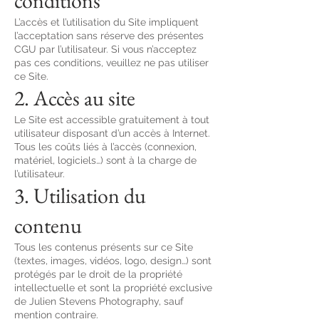
conditions
L’accès et l’utilisation du Site impliquent
l’acceptation sans réserve des présentes
CGU par l’utilisateur. Si vous n’acceptez
pas ces conditions, veuillez ne pas utiliser
ce Site.
2. Accès au site
Le Site est accessible gratuitement à tout
utilisateur disposant d’un accès à Internet.
Tous les coûts liés à l’accès (connexion,
matériel, logiciels…) sont à la charge de
l’utilisateur.
3. Utilisation du
contenu
Tous les contenus présents sur ce Site
(textes, images, vidéos, logo, design…) sont
protégés par le droit de la propriété
intellectuelle et sont la propriété exclusive
de Julien Stevens Photography, sauf
mention contraire.