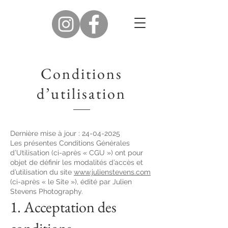
Conditions
d’utilisation
Dernière mise à jour :
24-04-2025
Les présentes Conditions Générales
d’Utilisation (ci-après « CGU ») ont pour
objet de définir les modalités d’accès et
d’utilisation du site
www.julienstevens.com
(ci-après « le Site »), édité par Julien
Stevens Photography.
1. Acceptation des