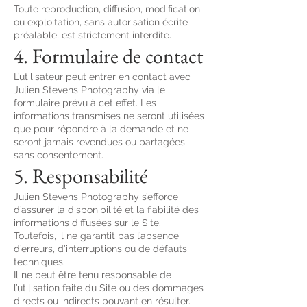
Toute reproduction, diffusion, modification
ou exploitation, sans autorisation écrite
préalable, est strictement interdite.
4. Formulaire de contact
L’utilisateur peut entrer en contact avec
Julien Stevens Photography via le
formulaire prévu à cet effet. Les
informations transmises ne seront utilisées
que pour répondre à la demande et ne
seront jamais revendues ou partagées
sans consentement.
5. Responsabilité
Julien Stevens Photography s’efforce
d’assurer la disponibilité et la fiabilité des
informations diffusées sur le Site.
Toutefois, il ne garantit pas l’absence
d’erreurs, d’interruptions ou de défauts
techniques.
Il ne peut être tenu responsable de
l’utilisation faite du Site ou des dommages
directs ou indirects pouvant en résulter.