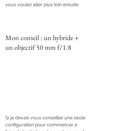
vous voulez aller plus loin ensuite.
Mon conseil : un hybride + 
un objectif 50 mm f/1.8
Si je devais vous conseiller une seule 
configuration pour commencer à 