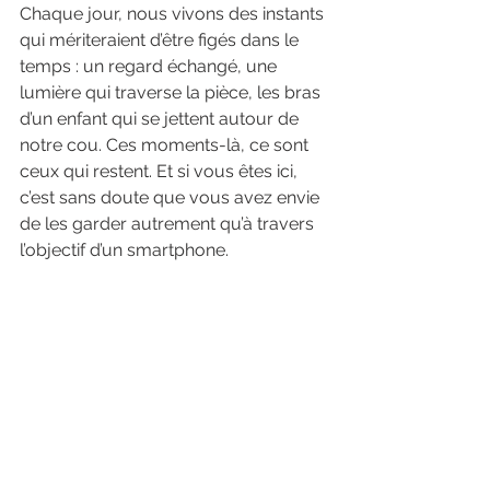
Chaque jour, nous vivons des instants 
qui mériteraient d’être figés dans le 
temps : un regard échangé, une 
lumière qui traverse la pièce, les bras 
d’un enfant qui se jettent autour de 
notre cou. Ces moments-là, ce sont 
ceux qui restent. Et si vous êtes ici, 
c’est sans doute que vous avez envie 
de les garder autrement qu’à travers 
l’objectif d’un smartphone.