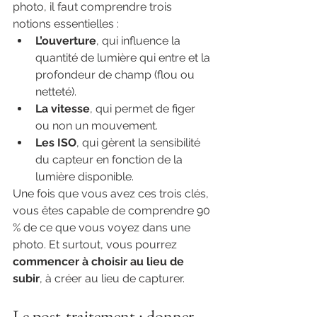
photo, il faut comprendre trois 
notions essentielles :
L’ouverture
, qui influence la 
quantité de lumière qui entre et la 
profondeur de champ (flou ou 
netteté).
La vitesse
, qui permet de figer 
ou non un mouvement.
Les ISO
, qui gèrent la sensibilité 
du capteur en fonction de la 
lumière disponible.
Une fois que vous avez ces trois clés, 
vous êtes capable de comprendre 90 
% de ce que vous voyez dans une 
photo. Et surtout, vous pourrez 
commencer à choisir au lieu de 
subir
, à créer au lieu de capturer.
Le post-traitement : donner 