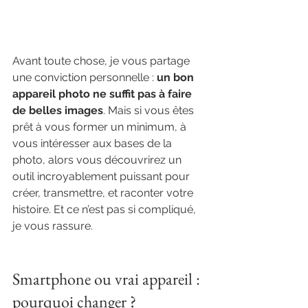
Avant toute chose, je vous partage 
une conviction personnelle : 
un bon 
appareil photo ne suffit pas à faire 
de belles images
. Mais si vous êtes 
prêt à vous former un minimum, à 
vous intéresser aux bases de la 
photo, alors vous découvrirez un 
outil incroyablement puissant pour 
créer, transmettre, et raconter votre 
histoire. Et ce n’est pas si compliqué, 
je vous rassure.
Smartphone ou vrai appareil : 
pourquoi changer ?