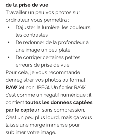
de la prise de vue
.
Travailler un peu vos photos sur 
ordinateur vous permettra :
D’ajuster la lumière, les couleurs, 
les contrastes
De redonner de la profondeur à 
une image un peu plate
De corriger certaines petites 
erreurs de prise de vue
Pour cela, je vous recommande 
d’enregistrer vos photos au format 
RAW
 (et non JPEG). Un fichier RAW, 
c’est comme un négatif numérique : il 
contient 
toutes les données captées 
par le capteur
, sans compression. 
C’est un peu plus lourd, mais ça vous 
laisse une marge immense pour 
sublimer votre image.