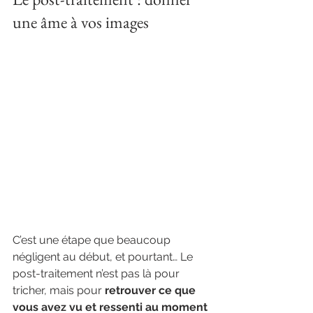
une âme à vos images
C’est une étape que beaucoup 
négligent au début, et pourtant… Le 
post-traitement n’est pas là pour 
tricher, mais pour 
retrouver ce que 
vous avez vu et ressenti au moment 