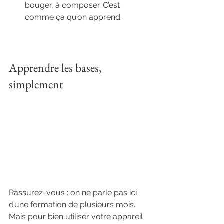
bouger, à composer. C’est 
comme ça qu’on apprend.
Apprendre les bases, 
simplement
Rassurez-vous : on ne parle pas ici 
d’une formation de plusieurs mois. 
Mais pour bien utiliser votre appareil 