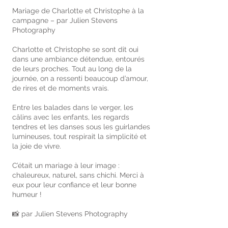
Mariage de Charlotte et Christophe à la
campagne – par Julien Stevens
Photography
Charlotte et Christophe se sont dit oui
dans une ambiance détendue, entourés
de leurs proches. Tout au long de la
journée, on a ressenti beaucoup d’amour,
de rires et de moments vrais.
Entre les balades dans le verger, les
câlins avec les enfants, les regards
tendres et les danses sous les guirlandes
lumineuses, tout respirait la simplicité et
la joie de vivre.
C’était un mariage à leur image :
chaleureux, naturel, sans chichi. Merci à
eux pour leur confiance et leur bonne
humeur !
📸 par Julien Stevens Photography