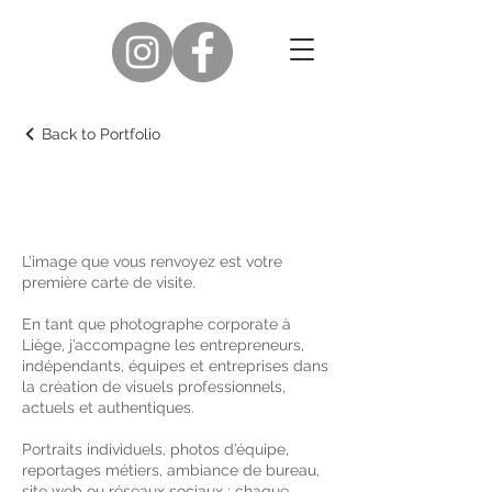
Back to Portfolio
Entreprises
L’image que vous renvoyez est votre
première carte de visite.
En tant que photographe corporate à
Liège, j’accompagne les entrepreneurs,
indépendants, équipes et entreprises dans
la création de visuels professionnels,
actuels et authentiques.
Portraits individuels, photos d’équipe,
reportages métiers, ambiance de bureau,
site web ou réseaux sociaux : chaque