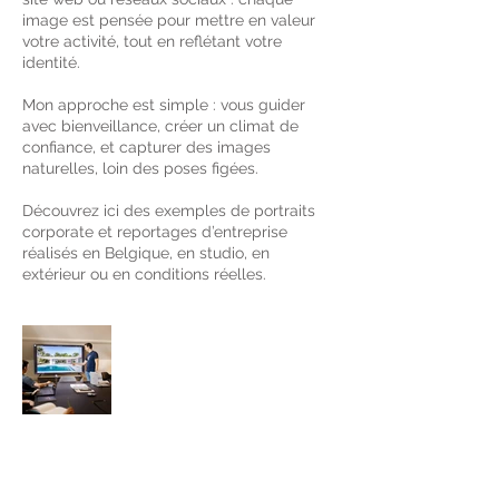
image est pensée pour mettre en valeur
votre activité, tout en reflétant votre
identité.
Mon approche est simple : vous guider
avec bienveillance, créer un climat de
confiance, et capturer des images
naturelles, loin des poses figées.
Découvrez ici des exemples de portraits
corporate et reportages d’entreprise
réalisés en Belgique, en studio, en
extérieur ou en conditions réelles.