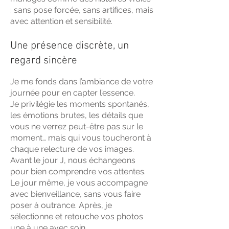
: sans pose forcée, sans artifices, mais
avec attention et sensibilité.
Une présence discrète, un
regard sincère
Je me fonds dans l’ambiance de votre
journée pour en capter l’essence.
Je privilégie les moments spontanés,
les émotions brutes, les détails que
vous ne verrez peut-être pas sur le
moment… mais qui vous toucheront à
chaque relecture de vos images.
Avant le jour J, nous échangeons
pour bien comprendre vos attentes.
Le jour même, je vous accompagne
avec bienveillance, sans vous faire
poser à outrance. Après, je
sélectionne et retouche vos photos
une à une avec soin.